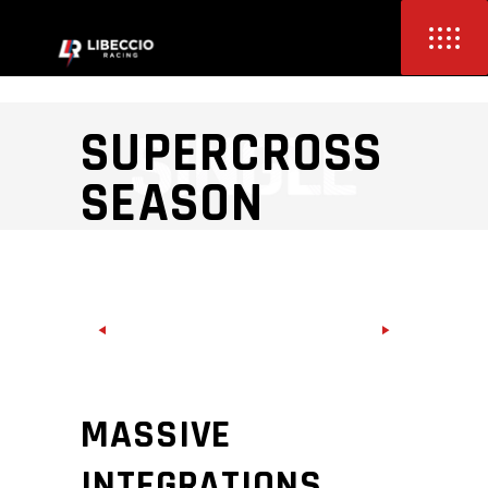
SUPERCROSS
SEASON
MASSIVE
INTEGRATIONS