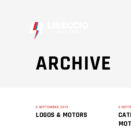
ARCHIVE
6 SEPTEMBRE 2019
6 SEPT
LOGOS & MOTORS
CAT
MOT