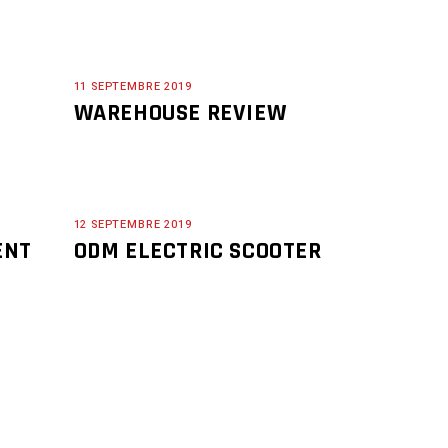
11 SEPTEMBRE 2019
WAREHOUSE REVIEW
12 SEPTEMBRE 2019
ENT
ODM ELECTRIC SCOOTER