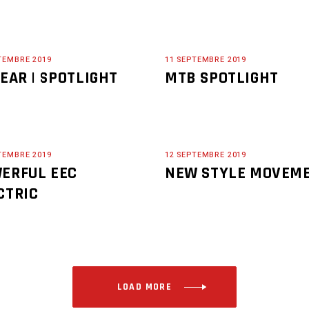
TEMBRE 2019
11 SEPTEMBRE 2019
GEAR | SPOTLIGHT
MTB SPOTLIGHT
TEMBRE 2019
12 SEPTEMBRE 2019
ERFUL EEC
NEW STYLE MOVEM
CTRIC
LOAD MORE