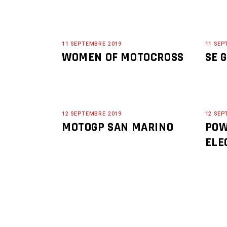
11 SEPTEMBRE 2019
11 SEP
WOMEN OF MOTOCROSS
SE 
12 SEPTEMBRE 2019
12 SEP
MOTOGP SAN MARINO
POW
ELE