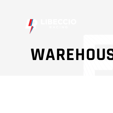
WAREHOUS