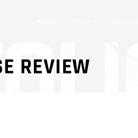
ACCUEIL
À PROPOS
NOUVELLE
E REVIEW