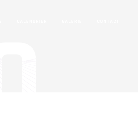
S
CALENDRIER
GALERIE
CONTACT